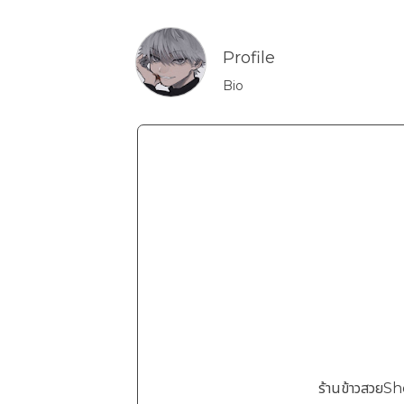
Profile
Bio
ร้านข้าวสวยS