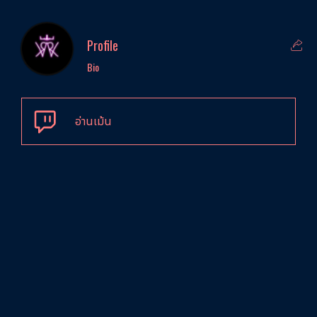
Profile
Bio
อ่านเม้น