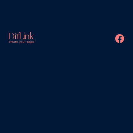
create your page