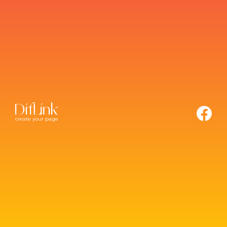
create your page