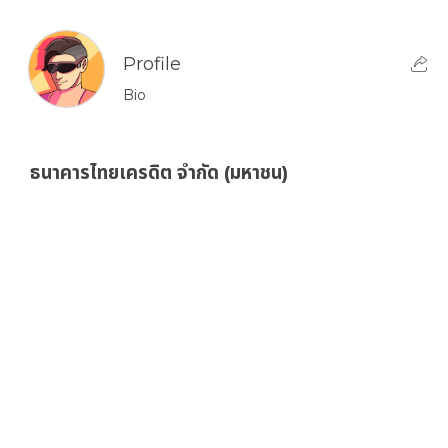
Profile
Bio
ธนาคารไทยเครดิต จำกัด (มหาชน)