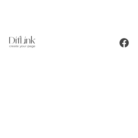
create your page