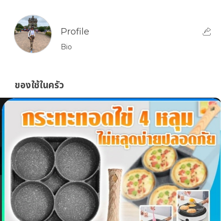
Profile
Bio
ของใช้ในครัว