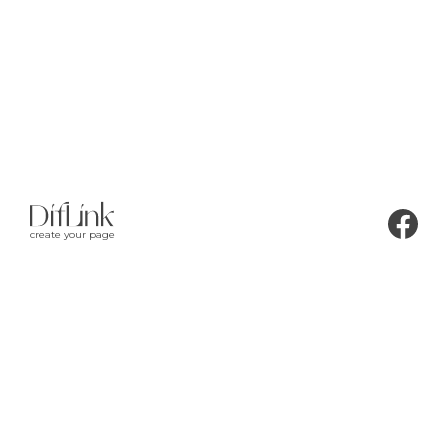
create your page