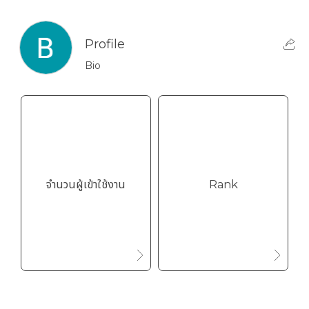
Profile
Bio
จำนวนผู้เข้าใช้งาน
Rank