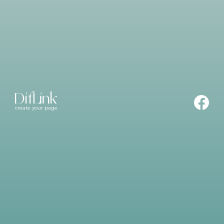
create your page