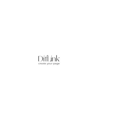
create your page