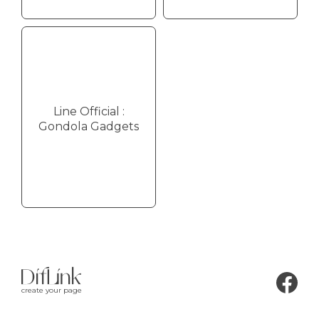
Line Official :
Gondola Gadgets
create your page