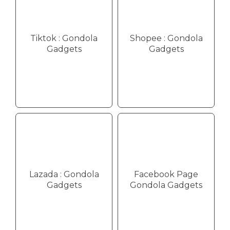
Tiktok : Gondola
Shopee : Gondola
Gadgets
Gadgets
Lazada : Gondola
Facebook Page
Gadgets
Gondola Gadgets