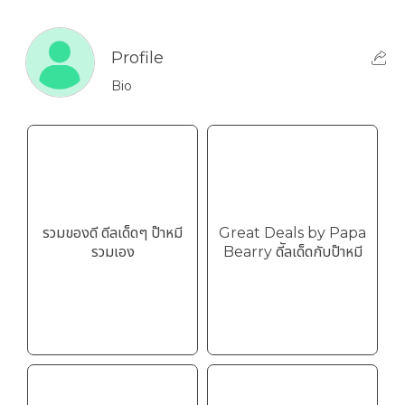
Profile
Bio
รวมของดี ดีลเด็ดๆ ป๊าหมี
Great Deals by Papa
รวมเอง
Bearry ดีัลเด็ดกับป๊าหมี