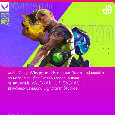
พบกับ Dizzy, Wingman, Thrash และ Mosh—กลุ่มสิ่งมีชีวิต
อภิมหาตัวป่วนที่น าโดย Gekko จากลอสแอนเจลิส
ที่จะเข้ามาแจมใน VALORANT EP_06 // ACT II
สร้างด้วยความร่วมมือกับ Lightfarm Studios