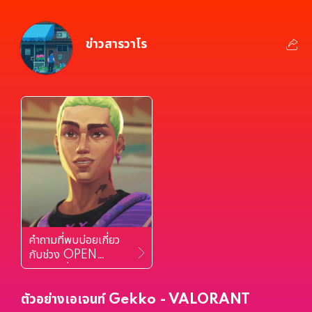
ข่าวสารวาโร
คำถามที่พบบ่อยเกี่ยว
กับช่วง OPEN
BETA ทั่วโลกของ
PREMIER
ตัวอย่างเอเจนท์ Gekko - VALORANT