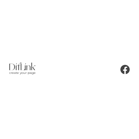
create your page