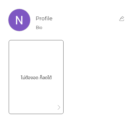
Profile
Bio
ไม่ต้องอด ก็ลดได้