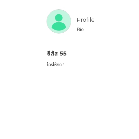
Profile
Bio
อีสัส 55
ใครให้กด?