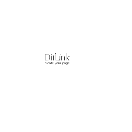
create your page