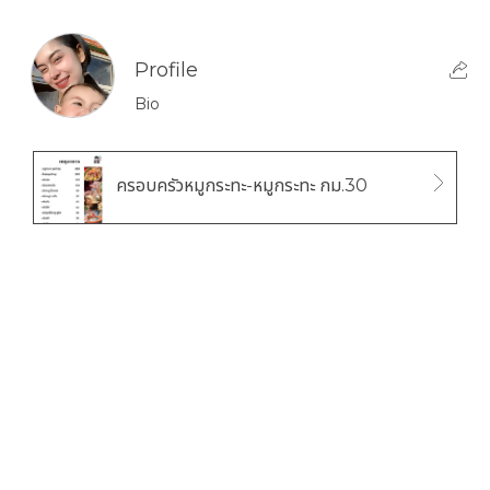
Profile
Bio
ครอบครัวหมูกระทะ-หมูกระทะ กม.30