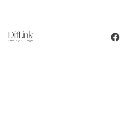
create your page