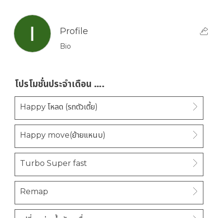
Profile
Bio
โปรโมชั่นประจำเดือน ….
Happy โหลด (รถตัวเตี้ย)
Happy move(ย้ายแหนบ)
Turbo Super fast
Remap