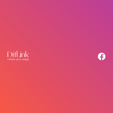
create your page