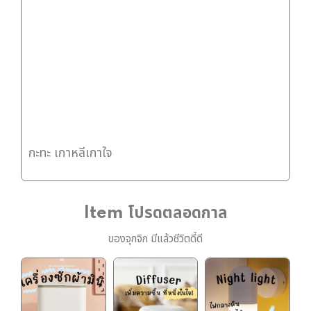
กะทะ เกาหลีเกาใจ
Item โปรดตลอดกาล
ของจุกจิก มีแล้วชีวิตดี้ดี