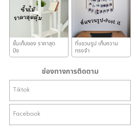
ชั้นเก็บของ ราคาสุด
ที่แขวนรูป เก็บความ
ปัง
ทรงจำ
ช่องทางการติดตาม
Tiktok
Facebook