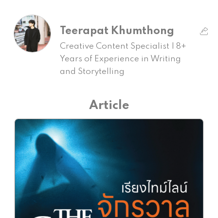
Teerapat Khumthong
Creative Content Specialist | 8+
Years of Experience in Writing
and Storytelling
Article