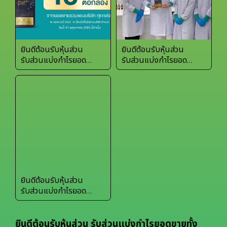
ยินดีต้อนรับหุ้นส่วน
ยินดีต้อนรับหุ้นส่วน
รับส่วนแบ่งกำไรยอด
รับส่วนแบ่งกำไรยอด
ขายทั้งบริษัทฯกล่อง
ขายทั้งบริษัทฯ
ละ20บาท
ยินดีต้อนรับหุ้นส่วน
รับส่วนแบ่งกำไรยอด
ขายทั้งบริษัทฯ
ยินดีต้อนรับหุ้นส่วน รับส่วนแบ่งกำไรยอดขายทั้ง