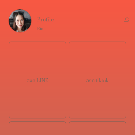
Profile
Bio
ลิงค์ LINE
ลิงค์ tiktok