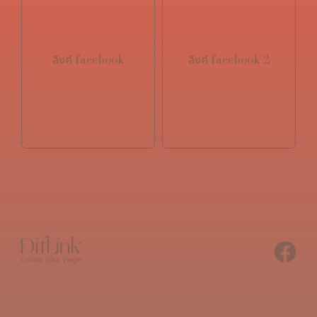
ลิงค์ facebook
ลิงค์ facebook 2
create your page