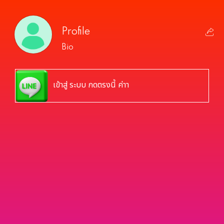
Profile
Bio
เข้าสู่ ระบบ กดตรงนี้ ค่าา