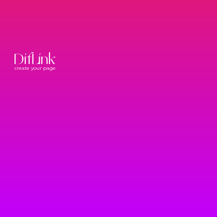
create your page