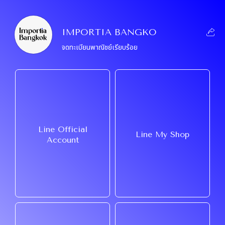
IMPORTIA BANGKO
จดทะเบียนพาณิชย์เรียบร้อย
Line Official
Line My Shop
Account