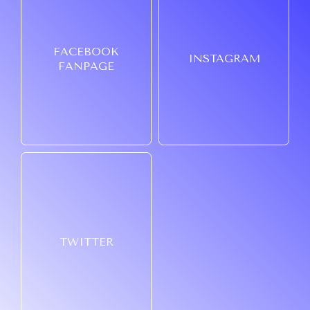
FACEBOOK
INSTAGRAM
FANPAGE
TWITTER