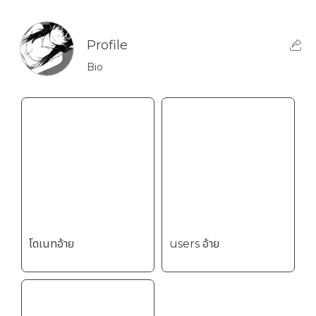
Profile
Bio
โดเนทอ้าย
users อ้าย