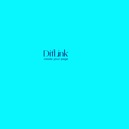
create your page