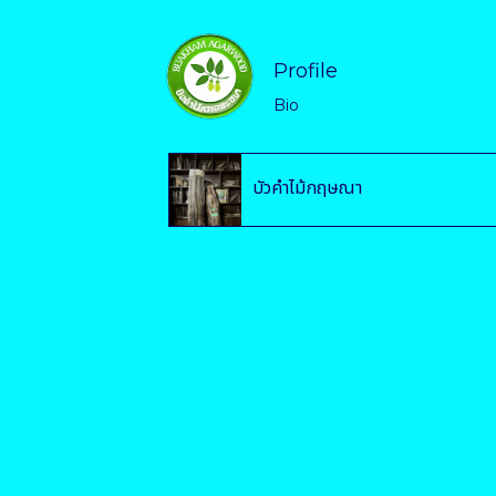
Profile
Bio
บัวคำไม้กฤษณา