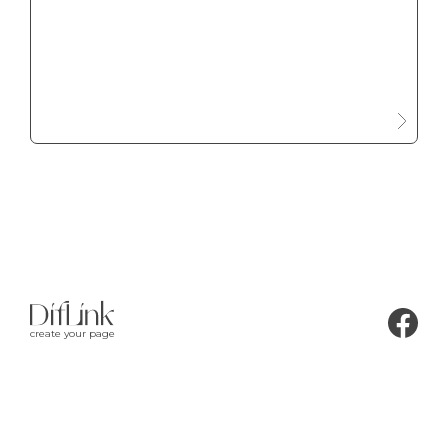
create your page