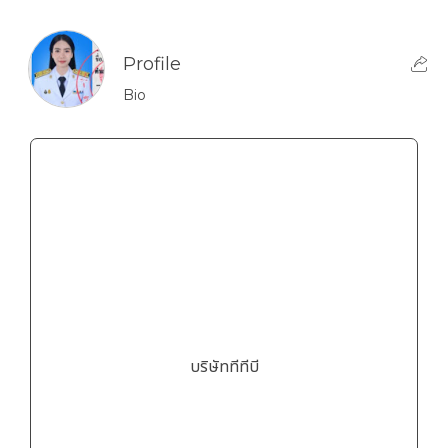
Profile
Bio
บริษัททีทีบี