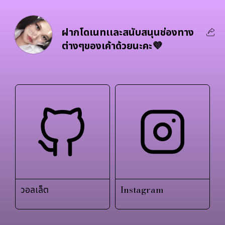
ฝากโดเนทเเละสนับสนุนช่องทาง
ต่างๆของเค้าด้วยนะคะ💜
วอลเล็ต
Instagram