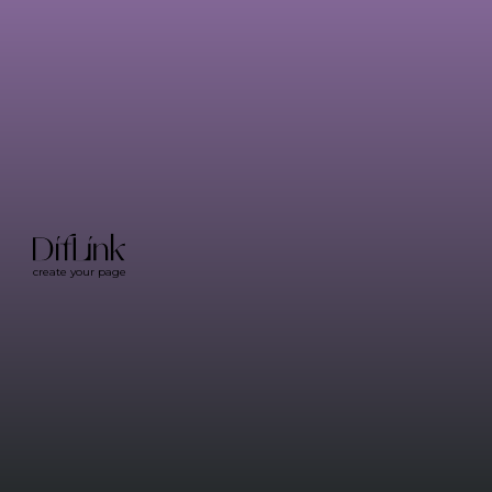
create your page